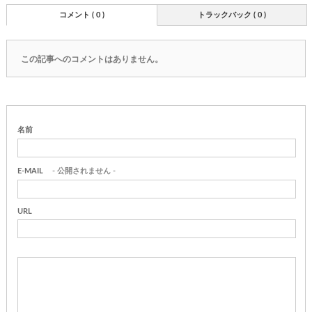
コメント ( 0 )
トラックバック ( 0 )
この記事へのコメントはありません。
名前
E-MAIL
- 公開されません -
URL