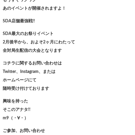
もうすぐワクワク
あのイベントが開催されますよ！
SDA店舗最強戦!!
SDA最大のお祭りイベント
2月後半から、およそ2ヶ月にわたって
全対局生配信の大会となります
コチラに関するお問い合わせは
Twitter、Instagram、または
ホームページにて
随時受け付けております
興味を持った
そこのアナタ!!
m9（・∀・）
ご参加、お問い合わせ