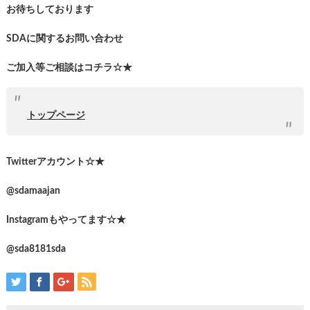
お待ちしております
SDAに関するお問い合わせ
ご加入等ご相談はコチラ☆★
トップページ
Twitterアカウント☆★
@sdamaajan
Instagramもやってます☆★
@sda8181sda