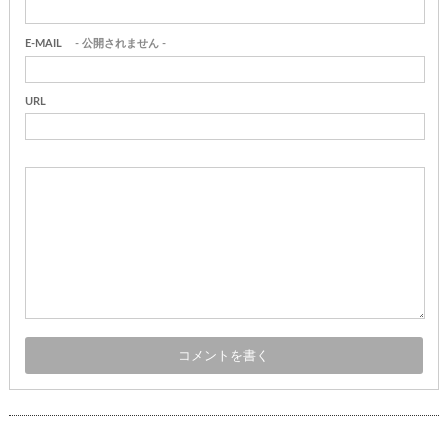
E-MAIL
- 公開されません -
URL