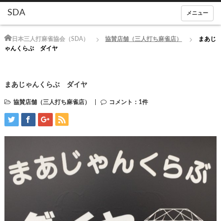
メニュー
Home
日本三人打麻雀協会（SDA）
協賛店舗（三人打ち麻雀店）
まあじ
ゃんくらぶ ダイヤ
まあじゃんくらぶ ダイヤ
協賛店舗（三人打ち麻雀店）
コメント：1件