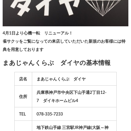
4月1日より心機一転 リニューアル！
雀サクッをご覧になっての来店していただいた新規のお客様には特
典を用意しております
まあじゃんくらぶ ダイヤの基本情報
店名
まあじゃんくらぶ ダイヤ
兵庫県神戸市中央区下山手通2丁目12-
住所
7 ダイキホームビル4
TEL
078-335-7233
地下鉄山手線 三宮駅JR神戸線(大阪～神