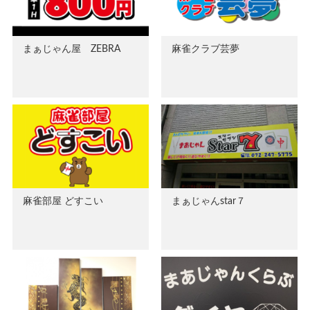
まぁじゃん屋 ZEBRA
麻雀クラブ芸夢
麻雀部屋 どすこい
まぁじゃんstar７