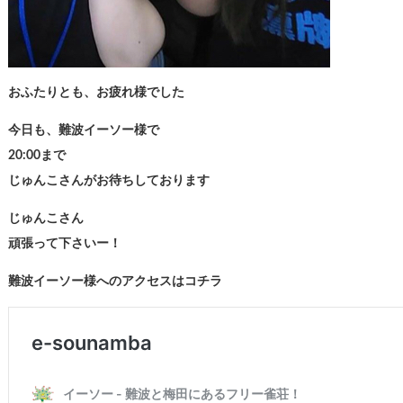
おふたりとも、お疲れ様でした
今日も、難波イーソー様で
20:00まで
じゅんこさんがお待ちしております
じゅんこさん
頑張って下さいー！
難波イーソー様へのアクセスはコチラ