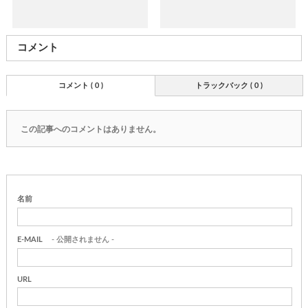
コメント
コメント ( 0 )
トラックバック ( 0 )
この記事へのコメントはありません。
名前
E-MAIL
- 公開されません -
URL