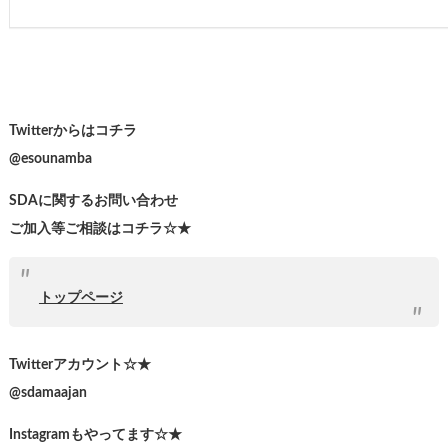
Twitterからはコチラ
@esounamba
SDAに関するお問い合わせ
ご加入等ご相談はコチラ☆★
トップページ
Twitterアカウント☆★
@sdamaajan
Instagramもやってます☆★