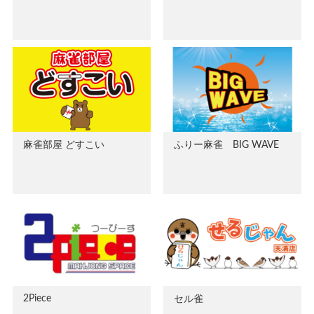
麻雀部屋 どすこい
ふりー麻雀 BIG WAVE
2Piece
セル雀