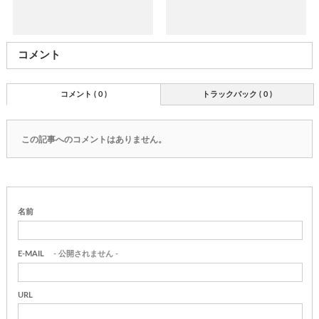
コメント
コメント ( 0 )
トラックバック ( 0 )
この記事へのコメントはありません。
名前
E-MAIL
- 公開されません -
URL