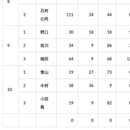
8
石村
3
111
24
44
公尚
1
野口
30
18
18
9
2
前川
34
9
86
3
植田
64
9
68
1
1
青山
19
27
73
2
今村
38
36
9
10
小田
3
19
9
82
島
0
0
0