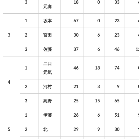
3
18
0
33
元庸
1
坂本
67
0
23
3
2
宮田
30
6
23
3
佐藤
37
6
46
1
二口
1
46
18
74
元気
4
2
河村
21
3
9
3
高野
25
15
65
1
伊藤
26
6
51
5
2
北
29
9
30