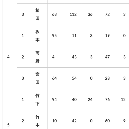
植
3
63
112
36
72
3
田
坂
1
95
11
3
19
0
本
高
4
2
4
43
3
47
3
野
宮
3
64
54
0
28
3
田
竹
1
94
40
24
76
12
下
竹
2
10
42
0
60
9
5
本