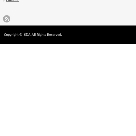
Copyright ©
SDA
All Rights Reserved.