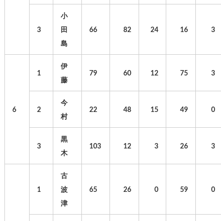
小
3
田
66
82
24
16
3
島
伊
1
79
60
12
75
3
藤
今
6
2
22
48
15
49
0
村
黒
3
103
12
3
26
3
木
古
1
波
65
26
0
59
0
津