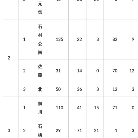
元
気
石
村
1
135
22
3
82
9
公
尚
2
佐
2
31
14
0
70
12
藤
3
北
50
36
3
12
3
前
1
110
41
15
71
0
川
石
3
2
29
71
21
1
3
橋