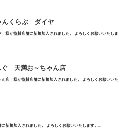
ゃんくらぶ ダイヤ
ヤ」様が協賛店舗に新規加入されました。 よろしくお願いいたしま
んぐ 天満お～ちゃん店
ゃん店」様が協賛店舗に新規加入されました。 よろしくお願いいた
店舗に新規加入されました。 よろしくお願いいたします。…