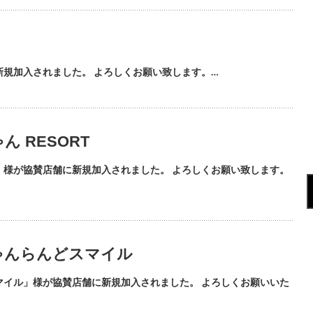
規加入されました。 よろしくお願い致します。…
 RESORT
T」様が協賛店舗に新規加入されました。 よろしくお願い致します。
ゃんらんどスマイル
マイル」様が協賛店舗に新規加入されました。 よろしくお願いいた