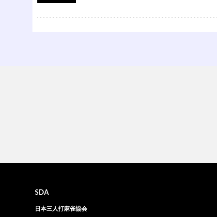
SDA
日本三人打麻雀協会