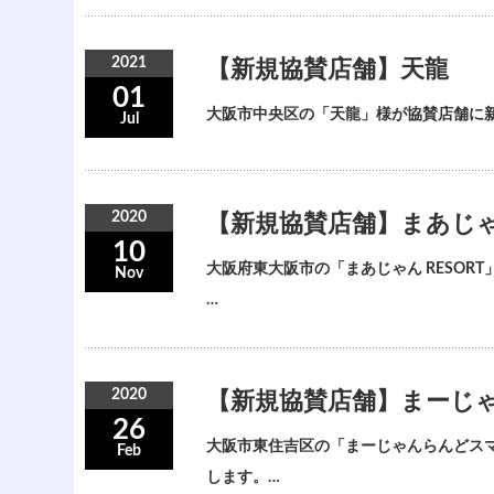
2021
【新規協賛店舗】天龍
01
大阪市中央区の「天龍」様が協賛店舗に新
Jul
2020
【新規協賛店舗】まあじゃん
10
大阪府東大阪市の「まあじゃん RESOR
Nov
…
2020
【新規協賛店舗】まーじ
26
大阪市東住吉区の「まーじゃんらんどス
Feb
します。…