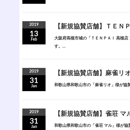
2019
【新規協賛店舗】ＴＥＮＰ
13
大阪府高槻市城の「ＴＥＮＰＡＩ 高槻店
Feb
す。…
2019
【新規協賛店舗】麻雀リ
31
和歌山県和歌山市の「麻雀リオ」様が協賛
Jan
2019
【新規協賛店舗】雀荘 マ
31
和歌山県和歌山市の「雀荘 マル」様が協
Jan