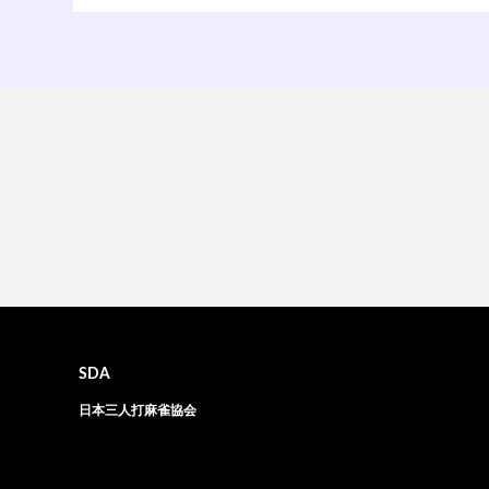
SDA
日本三人打麻雀協会