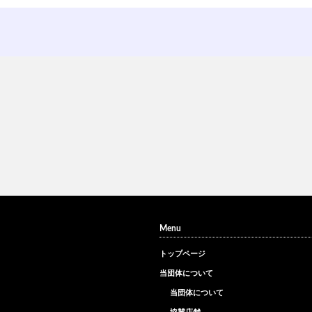
Menu
トップページ
当団体について
当団体について