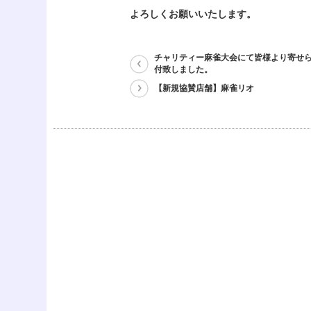
よろしくお願いいたします。
チャリティー麻雀大会にて皆様より寄せ
付致しました。
【新規協賛店舗】麻雀リオ