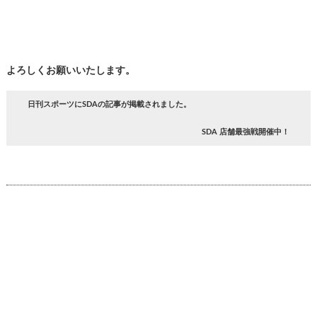
よろしくお願いいたします。
日刊スポーツにSDAの記事が掲載されました。
SDA 店舗最強戦開催中！