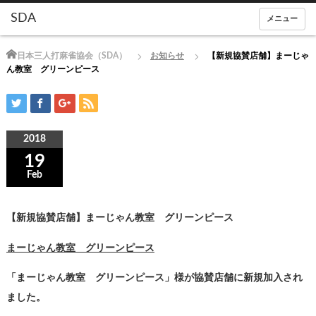
メニュー
Home
日本三人打麻雀協会（SDA）
お知らせ
【新規協賛店舗】まーじゃ
ん教室 グリーンピース
2018
19
Feb
【新規協賛店舗】まーじゃん教室 グリーンピース
まーじゃん教室 グリーンピース
「まーじゃん教室 グリーンピース」様が協賛店舗に新規加入され
ました。